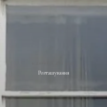
ВІДКРИЙТЕ ДЛЯ СЕБЕ
Розташування