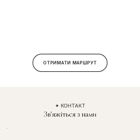
ОТРИМАТИ МАРШРУТ
✦ КОНТАКТ
Зв'яжіться з нами
Адреса