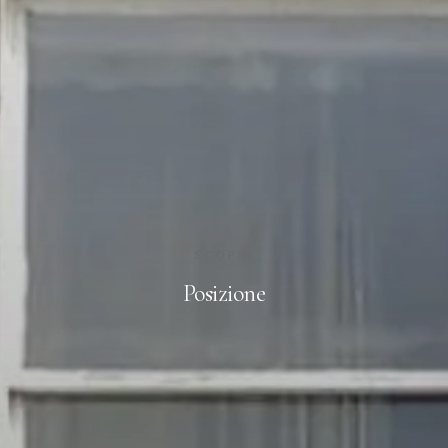
SCOPRI
Posizione