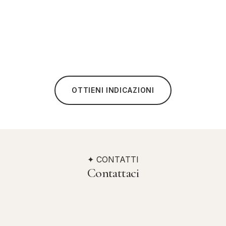
OTTIENI INDICAZIONI
✦ CONTATTI
Contattaci
Indirizzo