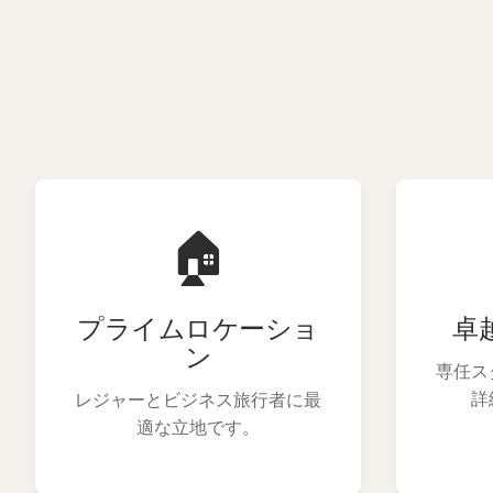
🏠
プライムロケーショ
卓
ン
専任ス
詳
レジャーとビジネス旅行者に最
適な立地です。