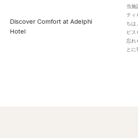
当施
ティ
Discover Comfort at Adelphi
ちは
Hotel
ビス
忘れ
とに