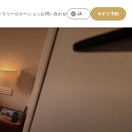
ャラリー
ロケーション
お問い合わせ
今すぐ予約
JA