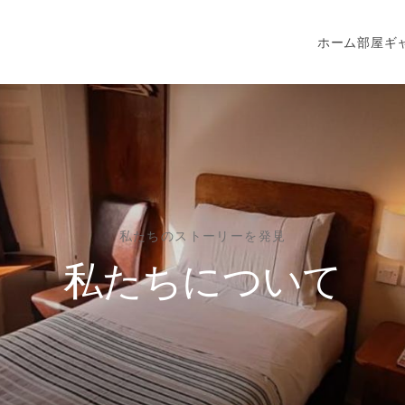
ホーム
部屋
ギ
私たちのストーリーを発見
私たちについて