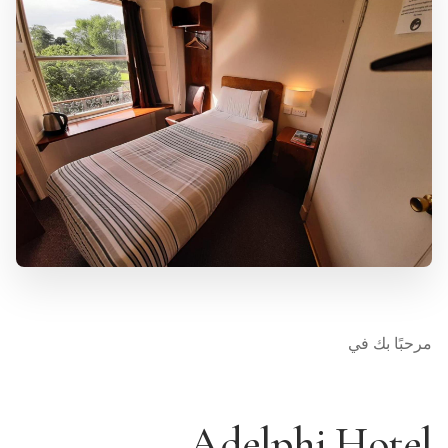
مرحبًا بك في
Adelphi Hotel