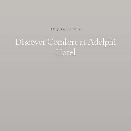
HOŞGELDINIZ
Discover Comfort at Adelphi
Hotel