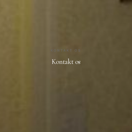
KONTAKT OS
Kontakt os