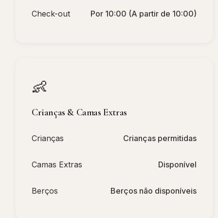
Check-out
Por 10:00 (A partir de 10:00)
👶
Crianças & Camas Extras
Crianças
Crianças permitidas
Camas Extras
Disponível
Berços
Berços não disponíveis