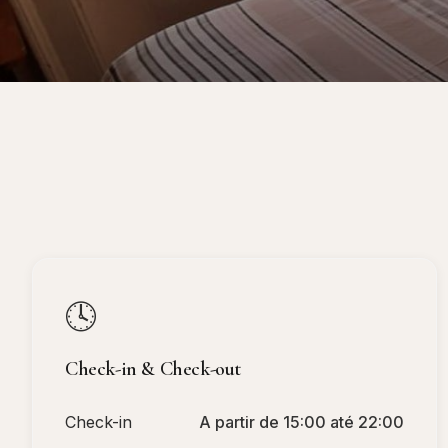
🕓
Check-in & Check-out
Check-in
A partir de 15:00 até 22:00