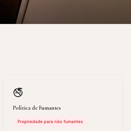
🚭
Política de Fumantes
Propriedade para não fumantes