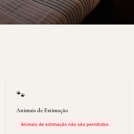
🐾
Animais de Estimação
Animais de estimação não são permitidos