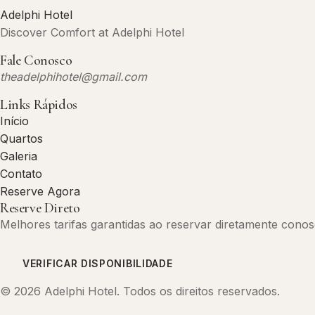
Adelphi Hotel
Discover Comfort at Adelphi Hotel
Fale Conosco
theadelphihotel@gmail.com
Links Rápidos
Início
Quartos
Galeria
Contato
Reserve Agora
Reserve Direto
Melhores tarifas garantidas ao reservar diretamente conos
VERIFICAR DISPONIBILIDADE
© 2026 Adelphi Hotel. Todos os direitos reservados.