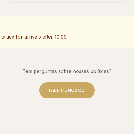
harged for arrivals after 10:00
Tem perguntas sobre nossas políticas?
FALE CONOSCO