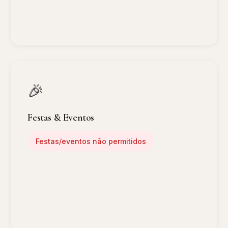
🎉
Festas & Eventos
Festas/eventos não permitidos