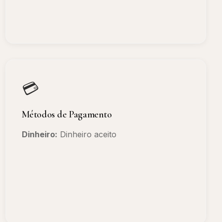
💳
Métodos de Pagamento
Dinheiro:
Dinheiro aceito